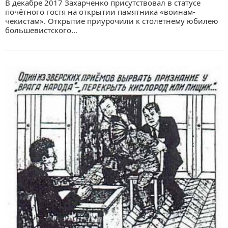
В декабре 2017 Захарченко присутствовал в статусе
почётного гостя на открытии памятника «воинам-
чекистам». Открытие приурочили к столетнему юбилею
большевистского…