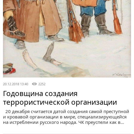
20.12.2018 13:40
2252
Годовщина создания
террористической организации
20 декабря считается датой создания самой преступной
и кровавой организации в мире, специализирующейся
на истреблении русского народа. ЧК преуспели как в…