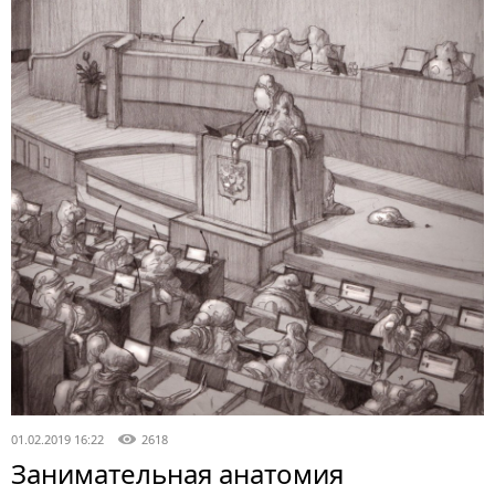
01.02.2019 16:22
2618
Занимательная анатомия