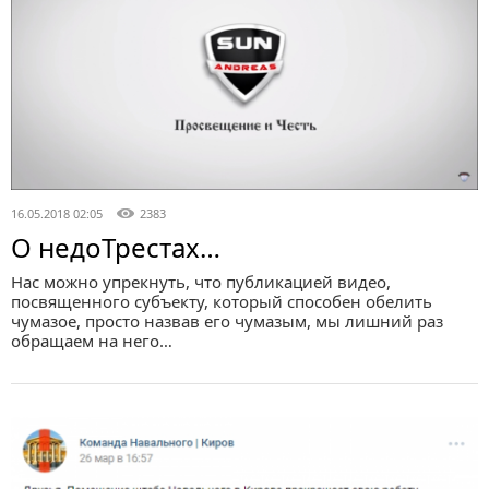
16.05.2018 02:05
2383
О недоТрестах…
Нас можно упрекнуть, что публикацией видео,
посвященного субъекту, который способен обелить
чумазое, просто назвав его чумазым, мы лишний раз
обращаем на него…