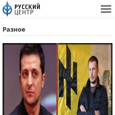
Разное