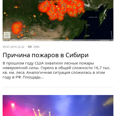
29.07.2019 22:22
2999
Причина пожаров в Сибири
В прошлом году США охватили лесные пожары
невероятной силы. Горело в общей сложности 16,7 тыс.
кв. км. леса. Аналогичная ситуация сложилась в этом
году в РФ. Площадь…