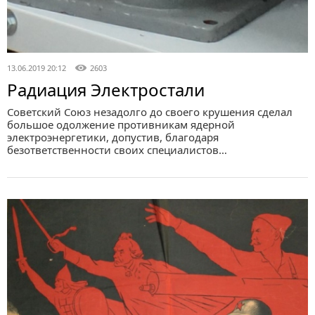
13.06.2019 20:12
2603
Радиация Электростали
Советский Союз незадолго до своего крушения сделал
большое одолжение противникам ядерной
электроэнергетики, допустив, благодаря
безответственности своих специалистов…