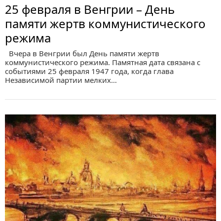
25 февраля в Венгрии – День
памяти жертв коммунистического
режима
Вчера в Венгрии был День памяти жертв
коммунистического режима. Памятная дата связана с
событиями 25 февраля 1947 года, когда глава
Независимой партии мелких…