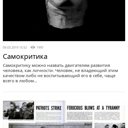
09.03.2019 15:52
1997
Самокритика
Самокритику можно назвать двигателем развития
человека, как личности. Человек, не владеющий этим
качеством либо не воспитывающий его в себе, чаще
всего в любом…