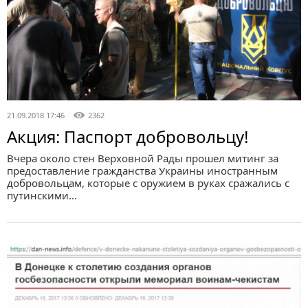
21.09.2018 17:46
2362
Акция: Паспорт добровольцу!
Вчера около стен Верховной Рады прошел митинг за
предоставление гражданства Украины иностранным
добровольцам, которые с оружием в руках сражались с
путинскими…