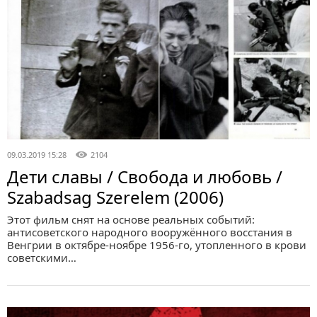
09.03.2019 15:28
2104
Дети славы / Свобода и любовь /
Szabadsag Szerelem (2006)
Этот фильм снят на основе реальных событий:
антисоветского народного вооружённого восстания в
Венгрии в октябре-ноябре 1956-го, утопленного в крови
советскими…