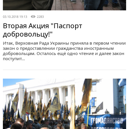
03.10.2018 19:13
2283
Вторая Акция "Паспорт
добровольцу!"
Итак, Верховная Рада Украины приняла в первом чтении
закон о предоставлении гражданства иностранным
добровольцам. Осталось ещё одно чтение и далее закон
поступит…