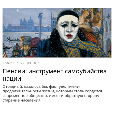
07.04.2019 18:25
5897
Пенсии: инструмент самоубийства
нации
Отрадный, казалось бы, факт увеличения
продолжительности жизни, которым столь гордится
современное общество, имеет и обратную сторону –
старение населения…