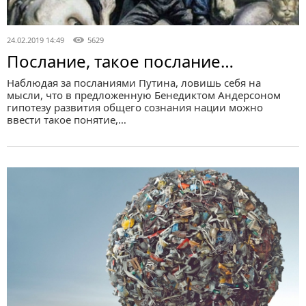
24.02.2019 14:49
5629
Послание, такое послание…
Наблюдая за посланиями Путина, ловишь себя на
мысли, что в предложенную Бенедиктом Андерсоном
гипотезу развития общего сознания нации можно
ввести такое понятие,…