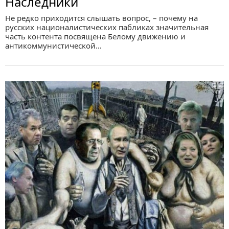
Наследники
Не редко приходится слышать вопрос, – почему на
русских националистических пабликах значительная
часть контента посвящена Белому движению и
антикоммунистической…