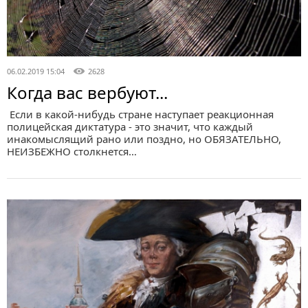
06.02.2019 15:04
2628
Когда вас вербуют...
Если в какой-нибудь стране наступает реакционная
полицейская диктатура - это значит, что каждый
инакомыслящий рано или поздно, но ОБЯЗАТЕЛЬНО,
НЕИЗБЕЖНО столкнется…