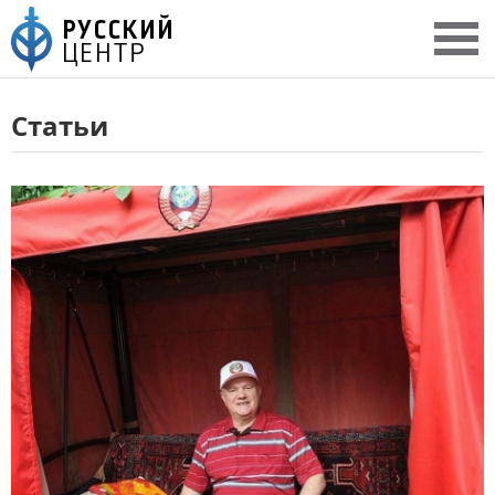
Статьи