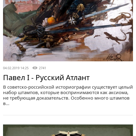
04.02.2019 14:25
2741
Павел I - Русский Атлант
В советско-российской историографии существует целый
набор штампов, которые воспринимаются как аксиома,
не требующая доказательств. Особенно много штампов
в…