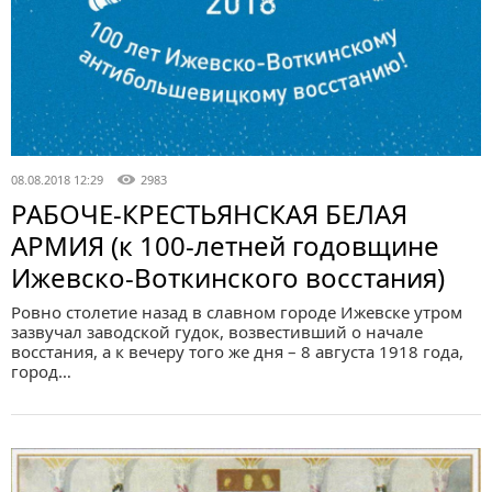
08.08.2018 12:29
2983
РАБОЧЕ-КРЕСТЬЯНСКАЯ БЕЛАЯ
АРМИЯ (к 100-летней годовщине
Ижевско-Воткинского восстания)
Ровно столетие назад в славном городе Ижевске утром
зазвучал заводской гудок, возвестивший о начале
восстания, а к вечеру того же дня – 8 августа 1918 года,
город…