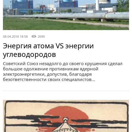
08.04.2018 18:58
2690
Энергия атома VS энергии
углеводородов
Советский Союз незадолго до своего крушения сделал
большое одолжение противникам ядерной
электроэнергетики, допустив, благодаря
безответственности своих специалистов…