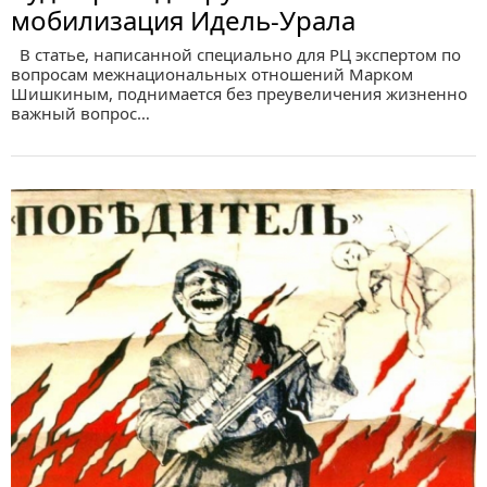
мобилизация Идель-Урала
В статье, написанной специально для РЦ экспертом по
вопросам межнациональных отношений Марком
Шишкиным, поднимается без преувеличения жизненно
важный вопрос…