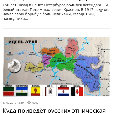
150 лет назад в Санкт-Петербурге родился легендарный
белый атаман Петр Николаевич Краснов. В 1917 году он
начал свою борьбу с большевиками, сегодня мы,
наследники…
17.09.2019 15:59
6000
Куда приведёт русских этническая