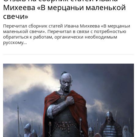
Михеева «В мерцаньи маленькой
свечи»
Перечитал сборник статей Ивана Михеева «В мерцаньи
маленькой свечи». Перечитал в связи с потребностью
обратиться к работам, органически необходимым
русскому…