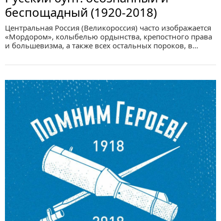
беспощадный (1920-2018)
Центральная Россия (Великороссия) часто изображается
«Мордором», колыбелью ордынства, крепостного права
и большевизма, а также всех остальных пороков, в…