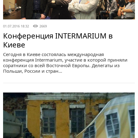
01.07.2016 18:32
2669
Конференция INTERMARIUM в
Киеве
Сегодня в Киеве состоялась международная
конференция Intermarium, участие в которой приняли
соратники со всей Восточной Европы. Делегаты из
Польши, России и стран…