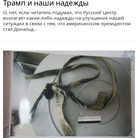
Трамп и наши надежды
О, нет, если читатель подумал, что Русский Центр
возлагает какие-либо надежды на улучшение нашей
ситуации в связи с тем, что американским президентом
стал Дональд…