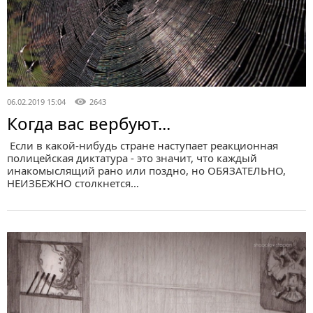
06.02.2019 15:04
2643
Когда вас вербуют...
Если в какой-нибудь стране наступает реакционная
полицейская диктатура - это значит, что каждый
инакомыслящий рано или поздно, но ОБЯЗАТЕЛЬНО,
НЕИЗБЕЖНО столкнется…