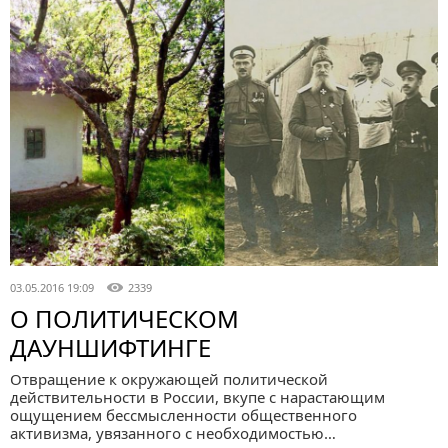
03.05.2016 19:09
2339
О ПОЛИТИЧЕСКОМ
ДАУНШИФТИНГЕ
Отвращение к окружающей политической
действительности в России, вкупе с нарастающим
ощущением бессмысленности общественного
активизма, увязанного с необходимостью…