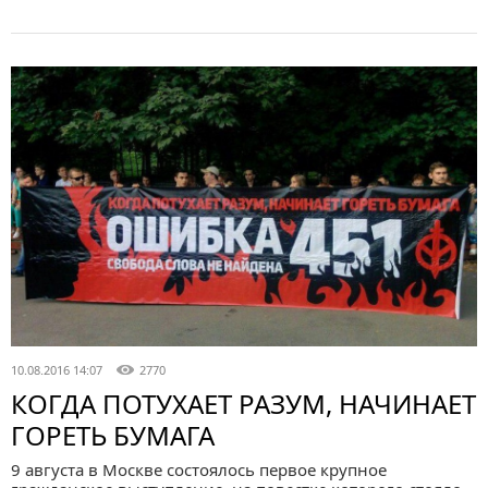
10.08.2016 14:07
2770
КОГДА ПОТУХАЕТ РАЗУМ, НАЧИНАЕТ
ГОРЕТЬ БУМАГА
9 августа в Москве состоялось первое крупное