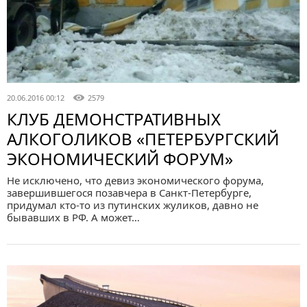
20.06.2016 00:12
2579
КЛУБ ДЕМОНСТРАТИВНЫХ
АЛКОГОЛИКОВ «ПЕТЕРБУРГСКИЙ
ЭКОНОМИЧЕСКИЙ ФОРУМ»
Не исключено, что девиз экономического форума,
завершившегося позавчера в Санкт-Петербурге,
придумал кто-то из путинских жуликов, давно не
бывавших в РФ. А может…