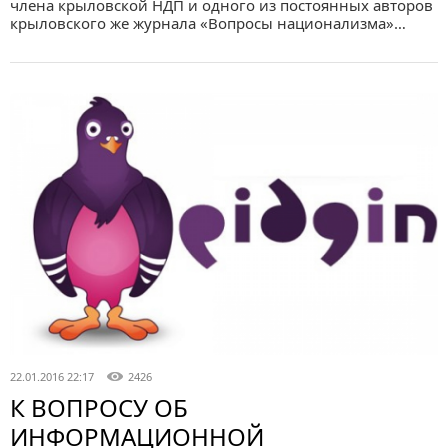
члена крыловской НДП и одного из постоянных авторов
крыловского же журнала «Вопросы национализма»…
22.01.2016 22:17
2426
К ВОПРОСУ ОБ
ИНФОРМАЦИОННОЙ