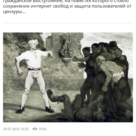
гражданское выступление, на повестке которого стояло
сохранение интернет свобод и защита пользователей от
цензуры…
29.07.2016 16:25
3150