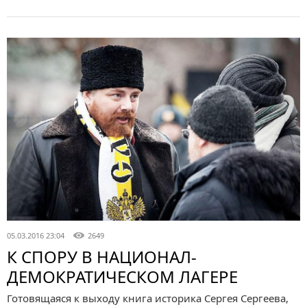
05.03.2016 23:04
2649
К СПОРУ В НАЦИОНАЛ-
ДЕМОКРАТИЧЕСКОМ ЛАГЕРЕ
Готовящаяся к выходу книга историка Сергея Сергеева,