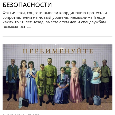
БЕЗОПАСНОСТИ
Фактически, соц.сети вывели координацию протеста и
сопротивления на новый уровень, немыслимый еще
каких-то 10 лет назад, вместе с тем дав и спецслужбам
возможность…