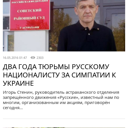
16.05.2016 01:47
2303
ДВА ГОДА ТЮРЬМЫ РУССКОМУ
НАЦИОНАЛИСТУ ЗА СИМПАТИИ К
УКРАИНЕ
Игорь Стенин, руководитель астраханского отделения
запрещённого движения «Русские», известный нам по
многим, организованным им акциям, приговорён
сегодня…