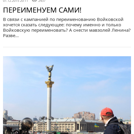
01.12.2015 20:11
2437
ПЕРЕИМЕНУЕМ САМИ!
В связи с кампанией по переименованию Войковской
хочется сказать следующее: почему именно и только
Войковскую переименовать? А снести мавзолей Ленина?
Разве…