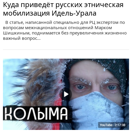
Куда приведёт русских этническая
мобилизация Идель-Урала
В статье, написанной специально для РЦ экспертом по
вопросам межнациональных отношений Марком
Шишкиным, поднимается без преувеличения жизненно
важный вопрос…