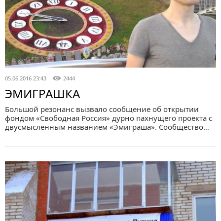
05.06.2016 23:43
2444
ЭМИГРАШКА
Большой резонанс вызвало сообщение об открытии
фондом «Свободная Россия» дурно пахнущего проекта с
двусмысленным названием «Эмиграша». Сообщество…