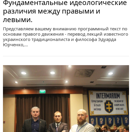
Фундаментальные идеологические
различия между правыми и
левыми.
Представляем вашему вниманию программный текст по
основам правого движения - перевод лекций известного
украинского традиционалиста и философа Эдуарда
Юрченко,…