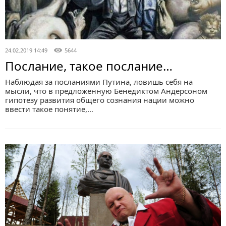
24.02.2019 14:49
5644
Послание, такое послание…
Наблюдая за посланиями Путина, ловишь себя на
мысли, что в предложенную Бенедиктом Андерсоном
гипотезу развития общего сознания нации можно
ввести такое понятие,…