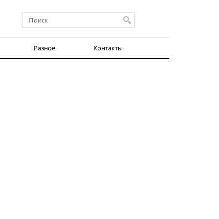
Разное
Контакты