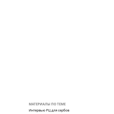
МАТЕРИАЛЫ ПО ТЕМЕ
Интервью РЦ для сербов