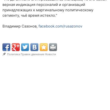
верная индикация персоналий и организаций
принадлежащих к маргинальному политическому
сегменту, чьё время истекло."
Владимир Сазонов,
facebook.com/rusazonov
Политика
Правое движение
Новости