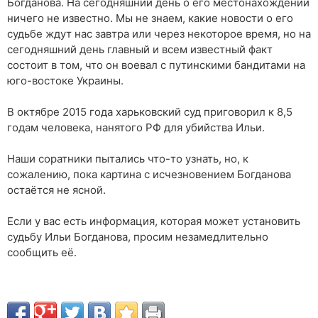
Богданова. На сегодняшний день о его местонахождении
ничего не известно. Мы не знаем, какие новости о его
судьбе ждут нас завтра или через некоторое время, но на
сегодняшний день главный и всем известный факт
состоит в том, что он воевал с путинскими бандитами на
юго-востоке Украины.
В октябре 2015 года харьковский суд приговорил к 8,5
годам человека, нанятого РФ для убийства Ильи.
Наши соратники пытались что-то узнать, но, к
сожалению, пока картина с исчезновением Богданова
остаётся не ясной.
Если у вас есть информация, которая может установить
судьбу Ильи Богданова, просим незамедлительно
сообщить её.