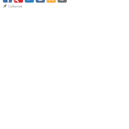
События