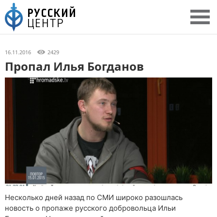
16.11.2016
2429
Пропал Илья Богданов
Несколько дней назад по СМИ широко разошлась
новость о пропаже русского добровольца Ильи